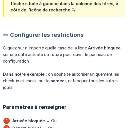
flèche
située à gauche dans la colonne des titres, à
côté de l'icône de recherche 🔍.
✏️ Configurer les restrictions
Cliquez sur n'importe quelle case de la ligne
Arrivée bloquée
sur une date actuelle ou future pour ouvrir le panneau de
configuration.
Dans notre exemple :
on souhaite autoriser uniquement les
check-in et check-out le
samedi
, et bloquer tous les autres
jours.
Paramètres à renseigner
Arrivée bloquée
→ Oui