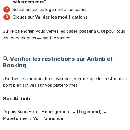
hébergements"
Sélectionnez les logements concernés
Cliquez sur
Valider les modifications
Sur le calendrier, vous verrez les cases passer à
OUI
pour tous
les jours bloqués — sauf le samedi.
🔍 Vérifier les restrictions sur Airbnb et
Booking
Une fois les modifications validées, vérifiez que les restrictions
sont bien actives sur vos plateformes.
Sur Airbnb
Depuis SuperHote :
Hébergement → [Logement] → 
Plateforme → Voir l'annonce