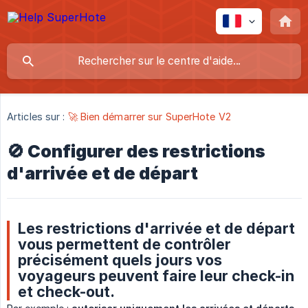
Articles sur :
🚀 Bien démarrer sur SuperHote V2
🚫 Configurer des restrictions
d'arrivée et de départ
Les restrictions d'arrivée et de départ
vous permettent de contrôler
précisément quels jours vos
voyageurs peuvent faire leur check-in
et check-out.