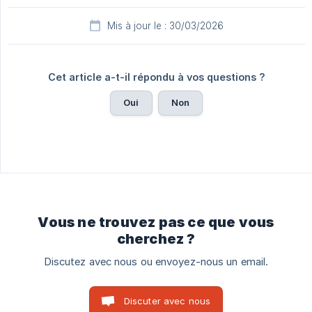
Mis à jour le : 30/03/2026
Cet article a-t-il répondu à vos questions ?
Oui
Non
Vous ne trouvez pas ce que vous
cherchez ?
Discutez avec nous ou envoyez-nous un email.
Discuter avec nous