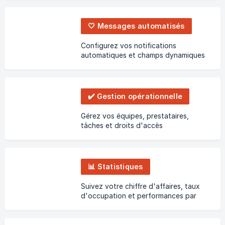
🤍 Messages automatisés
Configurez vos notifications
automatiques et champs dynamiques
✔️ Gestion opérationnelle
Gérez vos équipes, prestataires,
tâches et droits d'accès
📊 Statistiques
Suivez votre chiffre d'affaires, taux
d'occupation et performances par
plateforme