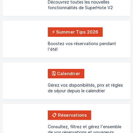
Découvrez toutes les nouvelles
fonctionnalités de SuperHote V2
⚡️ Summer Tips 2026
Boostez vos réservations pendant
l'été!
🗓️ Calendrier
Gérez vos disponibilités, prix et règles
de séjour depuis le calendrier
📋 Réservations
Consultez, filtrez et gérez l'ensemble
de vos réservations et voyageurs