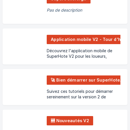
Pas de description
Application mobile V2 - Tour d'horizon
Découvrez l'application mobile de
SuperHote V2 pour les loueurs,
propriétaires, prestataires.
🚀 Bien démarrer sur SuperHote V2
Suivez ces tutoriels pour démarrer
sereinement sur la version 2 de
SuperHote
🆕 Nouveautés V2