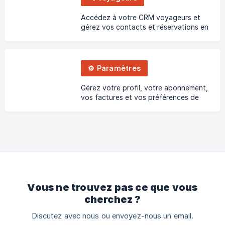
Accédez à votre CRM voyageurs et
gérez vos contacts et réservations en
direct
⚙️ Paramètres
Gérez votre profil, votre abonnement,
vos factures et vos préférences de
notifications.
Vous ne trouvez pas ce que vous
cherchez ?
Discutez avec nous ou envoyez-nous un email.