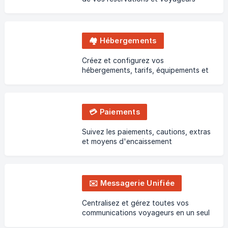
🏘️ Hébergements
Créez et configurez vos
hébergements, tarifs, équipements et
guest page
💳 Paiements
Suivez les paiements, cautions, extras
et moyens d'encaissement
✉️ Messagerie Unifiée
Centralisez et gérez toutes vos
communications voyageurs en un seul
endroit