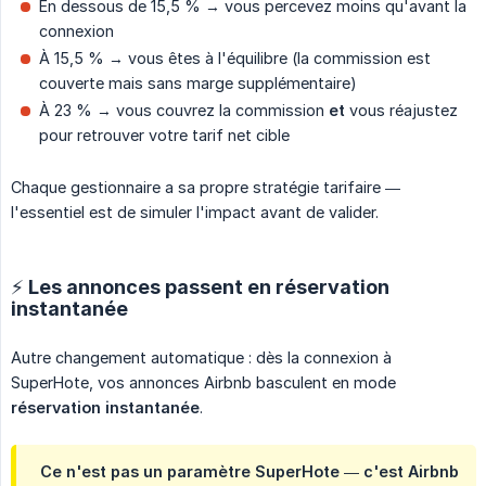
En dessous de 15,5 % → vous percevez moins qu'avant la
connexion
À 15,5 % → vous êtes à l'équilibre (la commission est
couverte mais sans marge supplémentaire)
À 23 % → vous couvrez la commission
et
vous réajustez
pour retrouver votre tarif net cible
Chaque gestionnaire a sa propre stratégie tarifaire —
l'essentiel est de simuler l'impact avant de valider.
⚡ Les annonces passent en réservation
instantanée
Autre changement automatique : dès la connexion à
SuperHote, vos annonces Airbnb basculent en mode
réservation instantanée
.
Ce n'est pas un paramètre SuperHote — c'est Airbnb