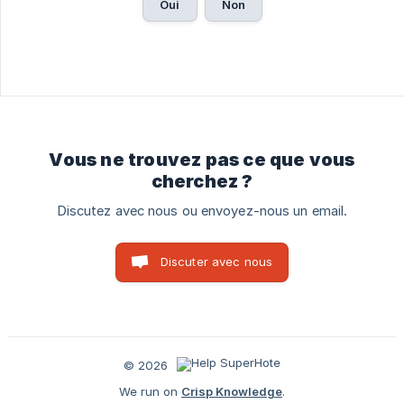
Oui
Non
Vous ne trouvez pas ce que vous
cherchez ?
Discutez avec nous ou envoyez-nous un email.
Discuter avec nous
© 2026
We run on
Crisp Knowledge
.