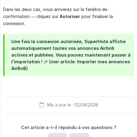
Dans les deux cas, vous arriverez sur la fenêtre de
confirmation — cliquez sur
Autoriser
pour finaliser la
connexion.
Une fois la connexion autorisée, SuperHote affiche
automatiquement toutes vos annonces Airbnb
actives et publiées
. Vous pouvez maintenant passer à
l'importation ! 🎉 (voir article: Importer mes annonces
AirBnB)
Mis à jour le : 02/04/2026
Cet article a-t-il répondu à vos questions ?