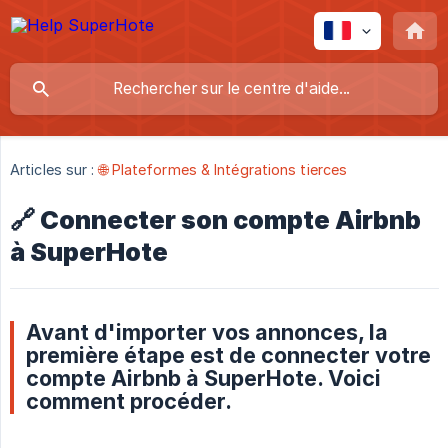
Articles sur :
🌐 Plateformes & Intégrations tierces
🔗 Connecter son compte Airbnb
à SuperHote
Avant d'importer vos annonces, la
première étape est de connecter votre
compte Airbnb à SuperHote. Voici
comment procéder.