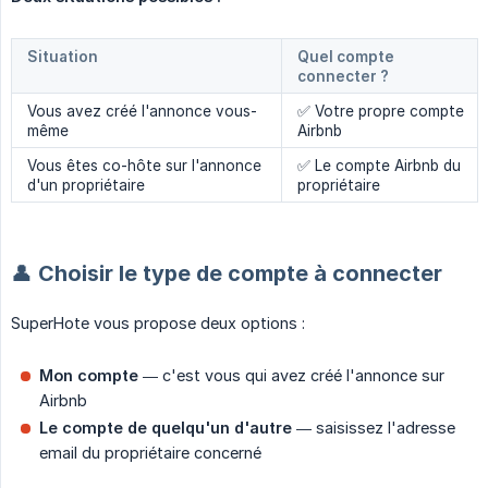
Situation
Quel compte
connecter ?
Vous avez créé l'annonce vous-
✅ Votre propre compte
même
Airbnb
Vous êtes co-hôte sur l'annonce
✅ Le compte Airbnb du
d'un propriétaire
propriétaire
👤 Choisir le type de compte à connecter
SuperHote vous propose deux options :
Mon compte
— c'est vous qui avez créé l'annonce sur
Airbnb
Le compte de quelqu'un d'autre
— saisissez l'adresse
email du propriétaire concerné