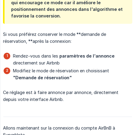
qui encourage ce mode car il
améliore le 
positionnement des annonces dans l'algorithme
et
favorise la conversion.
Si vous préférez conserver le mode **demande de
réservation, **après la connexion:
Rendez-vous dans les
paramètres de l'annonce
directement sur Airbnb
Modifiez le mode de réservation en choisissant
"Demande de réservation"
Ce réglage est à faire annonce par annonce, directement
depuis votre interface Airbnb.
Allons maintenant sur la connexion du compte AirBnB à
SuperHote