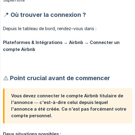
📍 Où trouver la connexion ?
Depuis le tableau de bord, rendez-vous dans :
Plateformes & Intégrations → Airbnb → Connecter un 
compte Airbnb
⚠️ Point crucial avant de commencer
Vous devez connecter le
compte Airbnb titulaire de 
l'annonce
— c'est-à-dire celui depuis lequel
l'annonce a été créée. Ce n'est pas forcément votre
compte personnel.
Deux situations possibles :