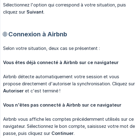
Sélectionnez l'option qui correspond à votre situation, puis
cliquez sur
Suivant
.
🌐 Connexion à Airbnb
Selon votre situation, deux cas se présentent :
Vous êtes déjà connecté à Airbnb sur ce navigateur
Airbnb détecte automatiquement votre session et vous
propose directement d'autoriser la synchronisation. Cliquez sur
Autoriser
et c'est terminé !
Vous n'êtes pas connecté à Airbnb sur ce navigateur
Airbnb vous affiche les comptes précédemment utilisés sur ce
navigateur. Sélectionnez le bon compte, saisissez votre mot de
passe, puis cliquez sur
Continuer
.