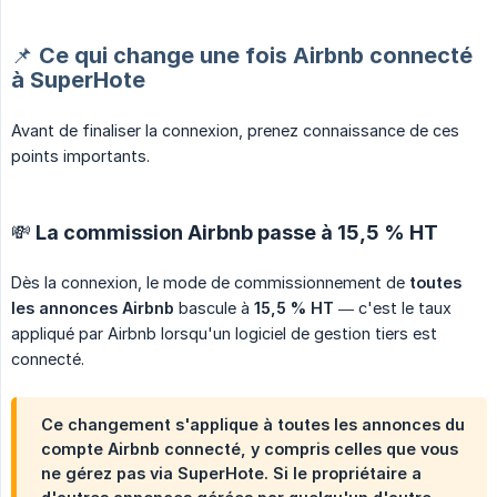
📌 Ce qui change une fois Airbnb connecté
à SuperHote
Avant de finaliser la connexion, prenez connaissance de ces
points importants.
💸 La commission Airbnb passe à 15,5 % HT
Dès la connexion, le mode de commissionnement de
toutes 
les annonces Airbnb
bascule à
15,5 % HT
— c'est le taux
appliqué par Airbnb lorsqu'un logiciel de gestion tiers est
connecté.
Ce changement s'applique à
toutes les annonces du 
compte Airbnb connecté
, y compris celles que vous
ne gérez pas via SuperHote. Si le propriétaire a