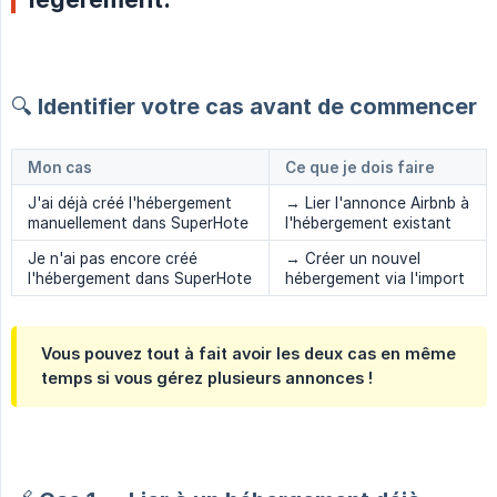
🔍 Identifier votre cas avant de commencer
Mon cas
Ce que je dois faire
J'ai déjà créé l'hébergement
→ Lier l'annonce Airbnb à
manuellement dans SuperHote
l'hébergement existant
Je n'ai pas encore créé
→ Créer un nouvel
l'hébergement dans SuperHote
hébergement via l'import
Vous pouvez tout à fait avoir les deux cas en même
temps si vous gérez plusieurs annonces !