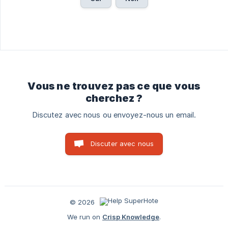
Vous ne trouvez pas ce que vous
cherchez ?
Discutez avec nous ou envoyez-nous un email.
Discuter avec nous
© 2026
We run on
Crisp Knowledge
.