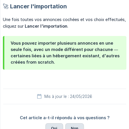
🚀 Lancer l'importation
Une fois toutes vos annonces cochées et vos choix effectués,
cliquez sur
Lancer l'importation
.
Vous pouvez importer plusieurs annonces en une
seule fois, avec un mode différent pour chacune —
certaines liées à un hébergement existant, d'autres
créées from scratch.
Mis à jour le : 24/05/2026
Cet article a-t-il répondu à vos questions ?
Oui
Non