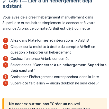
🔗 Cas 1 — Lier à un hébergement déjà
existant
Vous avez déjà créé l'hébergement manuellement dans
SuperHote et souhaitez simplement le connecter à votre
annonce Airbnb. Le compte AirBnB est déjà connecté.
Allez dans Plateformes et intégrations > AirBnB
Cliquez sur la molette à droite du compte AirBnB en
question > Importer un hébergement
Cochez l'annonce Airbnb concernée
Sélectionnez
"Connecter à un hébergement SuperHote 
déjà existant"
Choisissez l'hébergement correspondant dans la liste
SuperHote fait le lien — aucun doublon ne sera créé ✅
Ne cochez surtout pas
"Créer un nouvel 