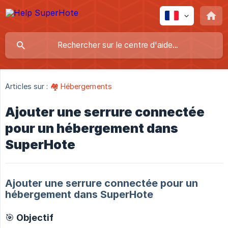
Articles sur :
🏘️ Hébergements
Ajouter une serrure connectée
pour un hébergement dans
SuperHote
Ajouter une serrure connectée pour un
hébergement dans SuperHote
🎯 Objectif