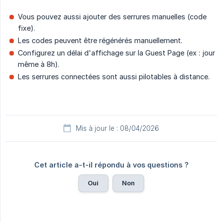
Vous pouvez aussi ajouter des serrures manuelles (code
fixe).
Les codes peuvent être régénérés manuellement.
Configurez un délai d'affichage sur la Guest Page (ex : jour
même à 8h).
Les serrures connectées sont aussi pilotables à distance.
Mis à jour le : 08/04/2026
Cet article a-t-il répondu à vos questions ?
Oui
Non