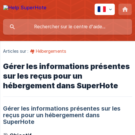
Articles sur :
🏘️ Hébergements
Gérer les informations présentes
sur les reçus pour un
hébergement dans SuperHote
Gérer les informations présentes sur les
reçus pour un hébergement dans
SuperHote