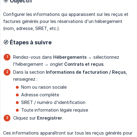
🎯 Objectif
Configurer les informations qui apparaissent sur les reçus et
factures générés pour les réservations d'un hébergement
(nom, adresse, SIRET, etc.).
🧭 Étapes à suivre
Rendez-vous dans
Hébergements
→ sélectionnez
l'hébergement → onglet
Contrats et reçus
.
Dans la section
Informations de facturation / Reçus
,
renseignez :
Nom ou raison sociale
Adresse complète
SIRET / numéro d'identification
Toute information légale requise
Cliquez sur
Enregistrer
.
Ces informations apparaîtront sur tous les reçus générés pour