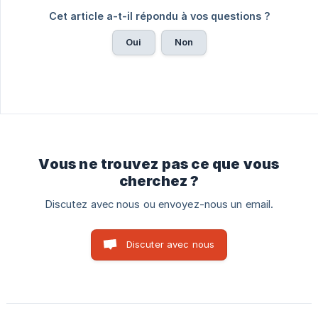
Cet article a-t-il répondu à vos questions ?
Oui
Non
Vous ne trouvez pas ce que vous
cherchez ?
Discutez avec nous ou envoyez-nous un email.
Discuter avec nous