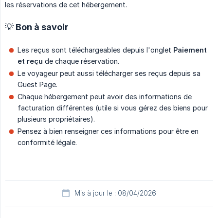
les réservations de cet hébergement.
💡 Bon à savoir
Les reçus sont téléchargeables depuis l'onglet
Paiement 
et reçu
de chaque réservation.
Le voyageur peut aussi télécharger ses reçus depuis sa
Guest Page.
Chaque hébergement peut avoir des informations de
facturation différentes (utile si vous gérez des biens pour
plusieurs propriétaires).
Pensez à bien renseigner ces informations pour être en
conformité légale.
Mis à jour le : 08/04/2026