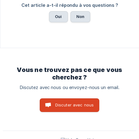
Cet article a-t-il répondu à vos questions ?
Oui
Non
Vous ne trouvez pas ce que vous
cherchez ?
Discutez avec nous ou envoyez-nous un email.
Discuter avec nous