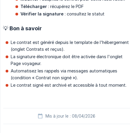
Télécharger
: récupérez le PDF
Vérifier la signature
: consultez le statut
💡 Bon à savoir
Le contrat est généré depuis le template de l'hébergement
(onglet Contrats et reçus).
La signature électronique doit être activée dans l'onglet
Page voyageur.
Automatisez les rappels via messages automatiques
(condition « Contrat non signé »).
Le contrat signé est archivé et accessible à tout moment.
Mis à jour le : 08/04/2026