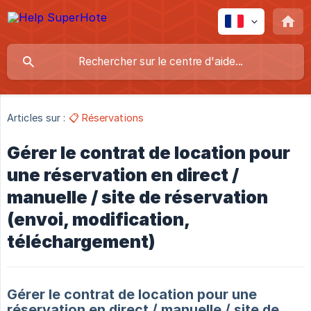
Articles sur :
📋 Réservations
Gérer le contrat de location pour
une réservation en direct /
manuelle / site de réservation
(envoi, modification,
téléchargement)
Gérer le contrat de location pour une
réservation en direct / manuelle / site de