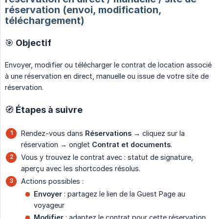
réservation (envoi, modification,
téléchargement)
🎯 Objectif
Envoyer, modifier ou télécharger le contrat de location associé
à une réservation en direct, manuelle ou issue de votre site de
réservation.
🧭 Étapes à suivre
Rendez-vous dans
Réservations
→ cliquez sur la
réservation → onglet
Contrat et documents
.
Vous y trouvez le contrat avec : statut de signature,
aperçu avec les shortcodes résolus.
Actions possibles :
Envoyer
: partagez le lien de la Guest Page au
voyageur
Modifier
: adaptez le contrat pour cette réservation